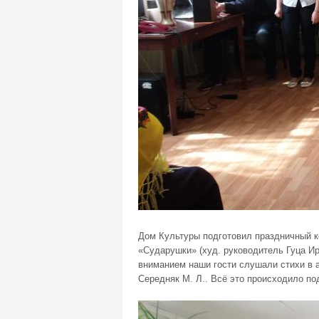
Дом Культуры подготовил праздничный к
«Сударушки» (худ. руководитель Гуца Ир
вниманием наши гости слушали стихи в 
Середняк М. Л.. Всё это происходило п