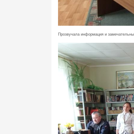
Прозвучала информация и замечательные