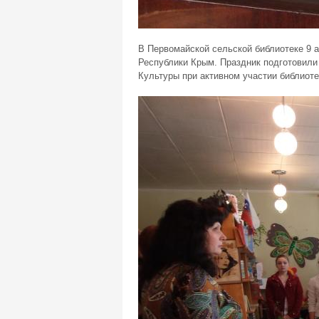
В Первомайской сельской библиотеке 9 
Республики Крым. Праздник подготовили
Культуры при активном участии библиот