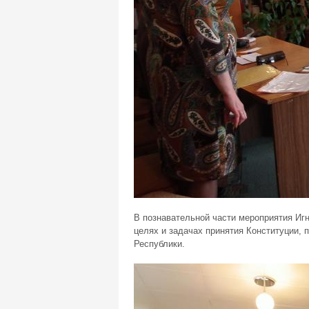
В познавательной части мероприятия Игн
целях и задачах принятия Конституции, п
Республики.