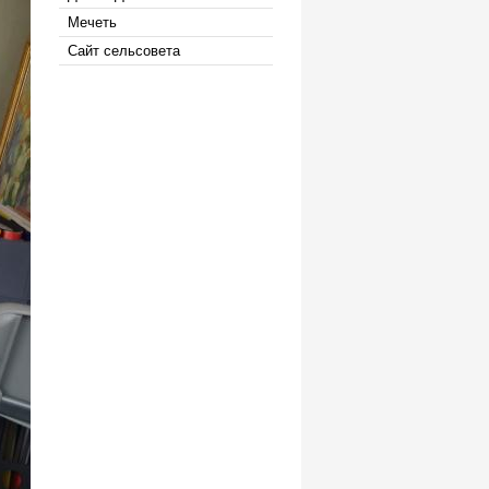
Мечеть
Сайт сельсовета