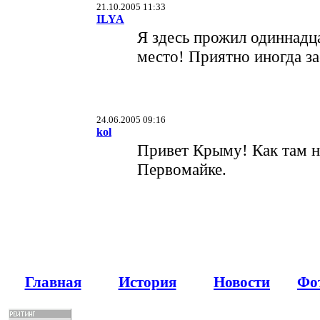
21.10.2005 11:33
ILYA
Я здесь прожил одиннадца
место! Приятно иногда за
24.06.2005 09:16
kol
Привет Крыму! Как там н
Первомайке.
Главная
История
Новости
Фо