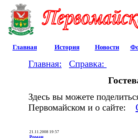
Главная
История
Новости
Фо
Главная:
Справка:
Гостев
Здесь вы можете поделитьс
Первомайском и о сайте:
21.11.2008 19:57
Роман