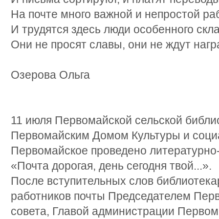
На почте много важной и непростой ра
И трудятся здесь люди особенного скла
Они не просят славы, они не ждут награ
Озерова Ольга
11 июля Первомайской сельской библи
Первомайским Домом Культуры и соци
Первомайское проведено литературно
«Почта дорогая, день сегодня твой...».
После вступительных слов библиотека
работников почты Председателем Перв
совета, Главой администрации Первом