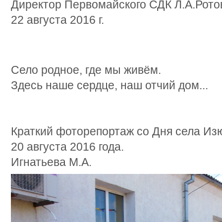
Директор Первомайского СДК Л.А.Рото
22 августа 2016 г.
Село родное, где мы живём.
Здесь наше сердце, наш отчий дом...
Краткий фоторепортаж со Дня села Из
20 августа 2016 года.
Игнатьева М.А.