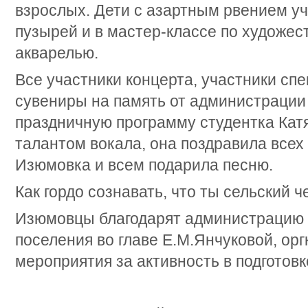
взрослых. Дети с азартным рвением у
пузырей и в мастер-классе по художес
акварелью.
Все участники концерта, участники спе
сувениры на память от администрации
праздничную программу студентка Кат
талантом вокала, она поздравила всех
Изюмовка и всем подарила песню.
Как гордо сознавать, что ты сельский ч
Изюмовцы благодарят администрацию 
поселения во главе Е.М.Янчуковой, орг
мероприятия за активность в подготовк