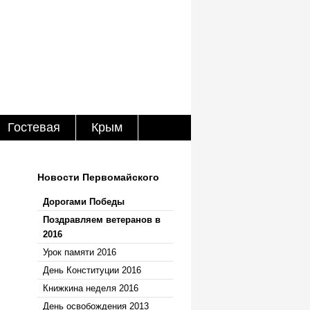
Гостевая
Крым
Новости Первомайского
Дорогами Победы
Поздравляем ветеранов в
2016
Урок памяти 2016
День Конституции 2016
Книжкина неделя 2016
День освобождения 2013