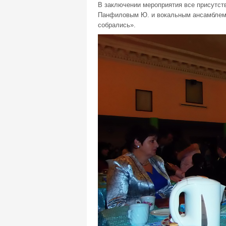
В заключении мероприятия все присутст
Панфиловым Ю. и вокальным ансамблем 
собрались».