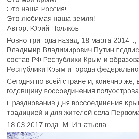
Это наша Россия!
Это любимая наша земля!
Автор: Юрий Поляков
Ровно три года назад, 18 марта 2014 г.
Владимир Владимирович Путин подписа
состав РФ Республики Крым и образова
Республики Крым и города федерально
Сегодня по всей стране и, конечно же,
годовщину воссоединения полуострова
Празднование Дня воссоединения Кры
традицией и для жителей села Первома
18.03.2017 года. М. Игнатьева.