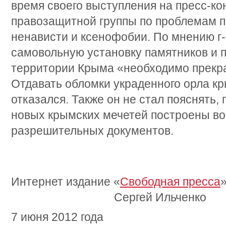
время своего выступления на пресс-к
правозащитной группы по проблемам п
ненависти и ксенофобии. По мнению г
самовольную установку памятников и 
территории Крыма «необходимо прекрат
Отдавать обломки украденного орла к
отказался. Также он не стал пояснять,
новых крымских мечетей построены во
разрешительных документов.
Интернет издание «
Свободная пресса
Сергей Ильченко
7 июня 2012 года