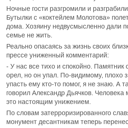
Ночные гости разгромили и разграбил
Бутылки с «коктейлем Молотова» поле
дома. Хозяину недвусмысленно дали по
семье не жить.
Реально опасаясь за жизнь своих близ
прессе униженный комментарий:
- У нас все тихо и спокойно. Памятник
орел, но он упал. По-видимому, плохо
упасть ему кто-то помог, я не знаю. А 
говорил Александр Дьячков. Человека 
это настоящим унижением.
По словам затерроризированного слав
монумент десантникам теперь перенес