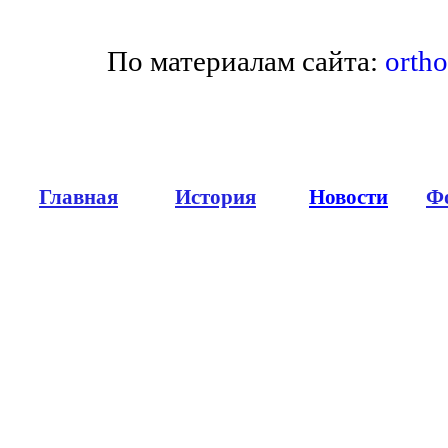
По материалам сайта:
ortho
Главная
История
Новости
Ф